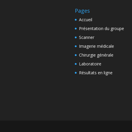
Pages
Accueil
Présentation du groupe
Scanner
Imagerie médicale
Chirurgie générale
Laboratoire
Résultats en ligne