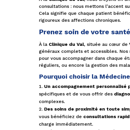
consultations : nous mettons l’accent su
Cela signifie que chaque patient bénéfi
rigoureux des affections chroniques.
Prenez soin de votre santé
À la
Clinique du Val
, située au cœur de
généraux complets et accessibles. Nos
pour vous accompagner dans chaque étap
réguliers, ou encore la gestion des mala
Pourquoi choisir la Médecine
Un accompagnement personnalisé p
spécifiques et de vous offrir des
diagno
complexes.
Des soins de proximité en toute sim
vous bénéficiez de
consultations rapi
charge immédiatement.