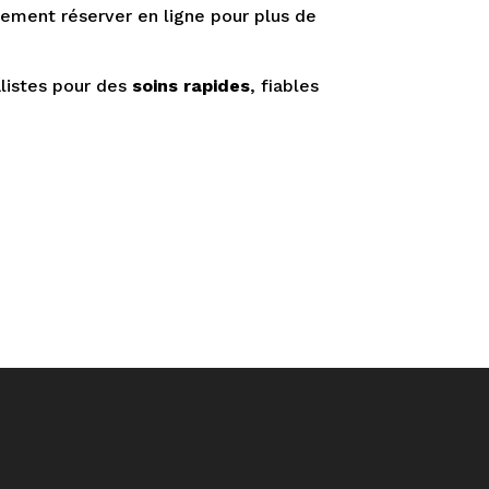
ement réserver en ligne pour plus de
alistes pour des
soins rapides
, fiables