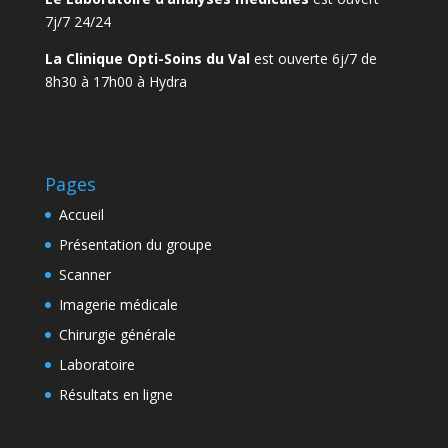
7j/7 24/24
La Clinique Opti-Soins du Val
est ouverte 6j/7 de
8h30 à 17h00 à Hydra
Pages
Accueil
Présentation du groupe
Scanner
Imagerie médicale
Chirurgie générale
Laboratoire
Résultats en ligne