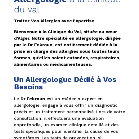
du Val
Traitez Vos Allergies avec Expertise
Bienvenue à la Clinique du Val, située au cœur
d’Alger. Notre spécialité en allergologie, dirigée
par le Dr Fekroun, est entièrement dédiée à la
prise en charge des allergies sous toutes leurs
formes, qu’elles soient cutanées, respiratoires,
alimentaires ou médicamenteuses.
Un Allergologue Dédié à Vos
Besoins
Le
Dr Fekroun
est un médecin expert en
allergologie, engagé à vous offrir un diagnostic
précis et un traitement personnalisé. Lors de votre
consultation, il effectuera une évaluation
approfondie, un examen clinique détaillé et des
tests spécifiques pour identifier la cause de vos
symptômes. Les tests de provocation, si