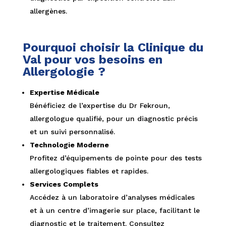
allergènes.
Pourquoi choisir la Clinique du
Val pour vos besoins en
Allergologie ?
Expertise Médicale
Bénéficiez de l’expertise du Dr Fekroun,
allergologue qualifié, pour un diagnostic précis
et un suivi personnalisé.
Technologie Moderne
Profitez d’équipements de pointe pour des tests
allergologiques fiables et rapides.
Services Complets
Accédez à un laboratoire d’analyses médicales
et à un centre d’imagerie sur place, facilitant le
diagnostic et le traitement. Consultez