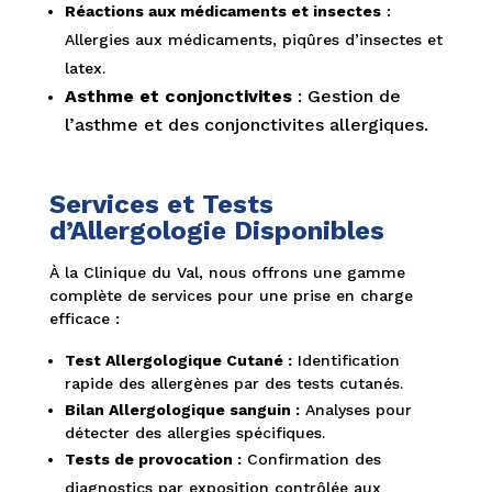
Réactions aux médicaments et insectes
:
Allergies aux médicaments, piqûres d’insectes et
latex.
Asthme et conjonctivites
: Gestion de
l’asthme et des conjonctivites allergiques.
Services et Tests
d’Allergologie Disponibles
À la Clinique du Val, nous offrons une gamme
complète de services pour une prise en charge
efficace :
Test Allergologique Cutané :
Identification
rapide des allergènes par des tests cutanés.
Bilan Allergologique sanguin :
Analyses pour
détecter des allergies spécifiques.
Tests de provocation :
Confirmation des
diagnostics par exposition contrôlée aux