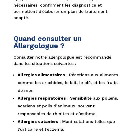
nécessaires, confirment les diagnostics et
permettent d’élaborer un plan de traitement
adapté.
Quand consulter un
Allergologue ?
Consulter notre allergologue est recommandé
dans les situations suivantes :
Allergies alimentaires
: Réactions aux aliments
comme les arachides, le lait, le blé, et les fruits
de mer.
Allergies respiratoires
: Sensibilité aux pollens,
acariens et poils d’animaux, souvent
responsables de rhinites et d’asthme.
Allergies cutanées
: Manifestations telles que
l’urticaire et l’eczéma.