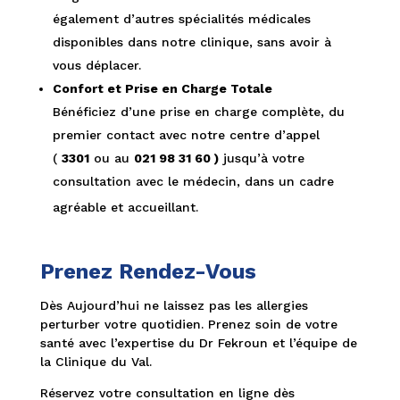
également d’autres spécialités médicales
disponibles dans notre clinique, sans avoir à
vous déplacer.
Confort et Prise en Charge Totale
Bénéficiez d’une prise en charge complète, du
premier contact avec notre centre d’appel
(
3301
ou au
021 98 31 60 )
jusqu’à votre
consultation avec le médecin, dans un cadre
agréable et accueillant.
Prenez Rendez-Vous
Dès Aujourd’hui ne laissez pas les allergies
perturber votre quotidien. Prenez soin de votre
santé avec l’expertise du Dr Fekroun et l’équipe de
la Clinique du Val.
Réservez votre consultation en ligne dès