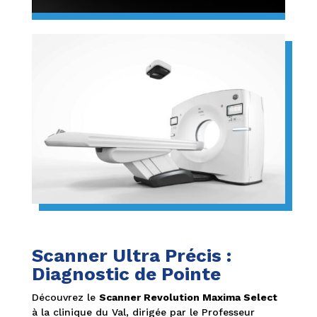
Scanner Ultra Précis :
Diagnostic de Pointe
Découvrez le
Scanner Revolution Maxima Select
à la clinique du Val, dirigée par le Professeur