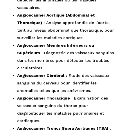
vasculaires.
Angioscanner Aortique (Abdominal et
Thoracique)
: Analyse approfondie de l’aorte,
tant au niveau abdominal que thoracique, pour
surveiller les maladies aortiques.
Angioscanner Membres Inférieurs ou
Supérieurs
: Diagnostic des vaisseaux sanguins
dans les membres pour détecter les troubles
circulatoires.
Angioscanner Cérébral
: Étude des vaisseaux
sanguins du cerveau pour identifier les
anomalies telles que les anévrismes.
Angioscanner Thoracique
: Examination des
vaisseaux sanguins du thorax pour
diagnostiquer les maladies pulmonaires et
cardiaques.
Angioscanner Troncs Supra Aortiques (TSA)
: