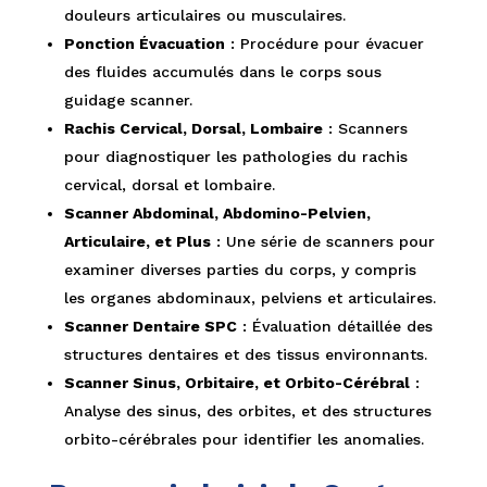
douleurs articulaires ou musculaires.
Ponction Évacuation
: Procédure pour évacuer
des fluides accumulés dans le corps sous
guidage scanner.
Rachis Cervical, Dorsal, Lombaire
: Scanners
pour diagnostiquer les pathologies du rachis
cervical, dorsal et lombaire.
Scanner Abdominal, Abdomino-Pelvien,
Articulaire, et Plus
: Une série de scanners pour
examiner diverses parties du corps, y compris
les organes abdominaux, pelviens et articulaires.
Scanner Dentaire SPC
: Évaluation détaillée des
structures dentaires et des tissus environnants.
Scanner Sinus, Orbitaire, et Orbito-Cérébral
:
Analyse des sinus, des orbites, et des structures
orbito-cérébrales pour identifier les anomalies.