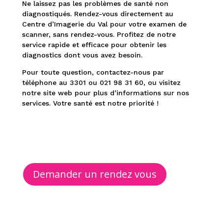
Ne laissez pas les problèmes de santé non
diagnostiqués. Rendez-vous directement au
Centre d’Imagerie du Val pour votre examen de
scanner, sans rendez-vous. Profitez de notre
service rapide et efficace pour obtenir les
diagnostics dont vous avez besoin.
Pour toute question, contactez-nous par
téléphone au 3301 ou 021 98 31 60, ou visitez
notre site web pour plus d’informations sur nos
services. Votre santé est notre priorité !
Demander un rendez vous