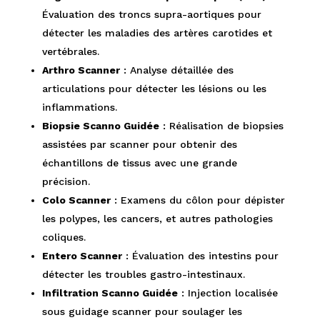
Évaluation des troncs supra-aortiques pour
détecter les maladies des artères carotides et
vertébrales.
Arthro Scanner
: Analyse détaillée des
articulations pour détecter les lésions ou les
inflammations.
Biopsie Scanno Guidée
: Réalisation de biopsies
assistées par scanner pour obtenir des
échantillons de tissus avec une grande
précision.
Colo Scanner
: Examens du côlon pour dépister
les polypes, les cancers, et autres pathologies
coliques.
Entero Scanner
: Évaluation des intestins pour
détecter les troubles gastro-intestinaux.
Infiltration Scanno Guidée
: Injection localisée
sous guidage scanner pour soulager les