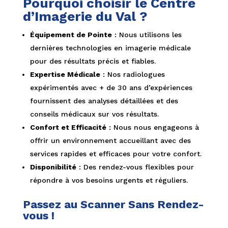
Pourquoi choisir le Centre
d’Imagerie du Val ?
Équipement de Pointe
: Nous utilisons les
dernières technologies en imagerie médicale
pour des résultats précis et fiables.
Expertise Médicale
: Nos radiologues
expérimentés avec + de 30 ans d’expériences
fournissent des analyses détaillées et des
conseils médicaux sur vos résultats.
Confort et Efficacité
: Nous nous engageons à
offrir un environnement accueillant avec des
services rapides et efficaces pour votre confort.
Disponibilité
: Des rendez-vous flexibles pour
répondre à vos besoins urgents et réguliers.
Passez au Scanner Sans Rendez-
vous !