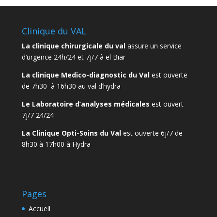
Clinique du VAL
La clinique chirurgicale du val
assure un service
d’urgence 24h/24 et 7j/7 à el Biar
La clinique Medico-diagnostic du Val
est ouverte
de 7h30 à 16h30 au val d’hydra
Le Laboratoire d’analyses médicales
est ouvert
7j/7 24/24
La Clinique Opti-Soins du Val
est ouverte 6j/7 de
8h30 à 17h00 à Hydra
Pages
Accueil