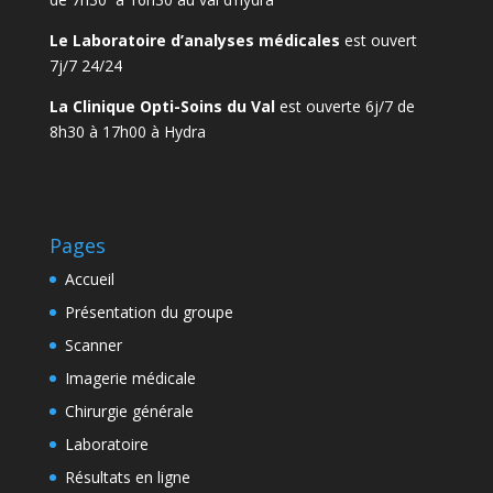
Le Laboratoire d’analyses médicales
est ouvert
7j/7 24/24
La Clinique Opti-Soins du Val
est ouverte 6j/7 de
8h30 à 17h00 à Hydra
Pages
Accueil
Présentation du groupe
Scanner
Imagerie médicale
Chirurgie générale
Laboratoire
Résultats en ligne