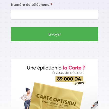
Numéro de téléphone
*