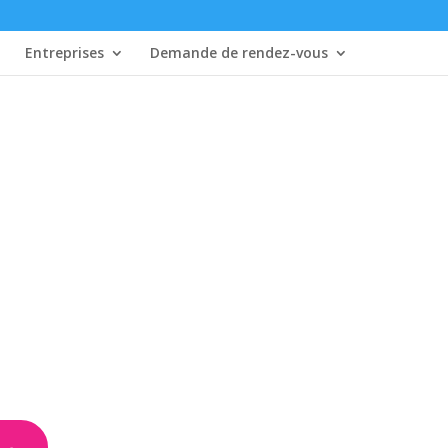
Entreprises
Demande de rendez-vous