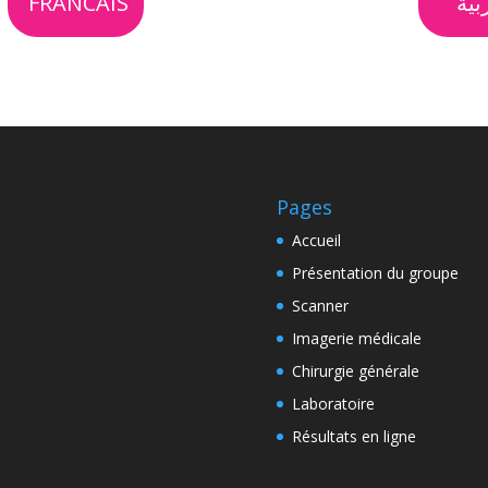
FRANCAIS
بية
Pages
Accueil
Présentation du groupe
Scanner
Imagerie médicale
Chirurgie générale
Laboratoire
Résultats en ligne