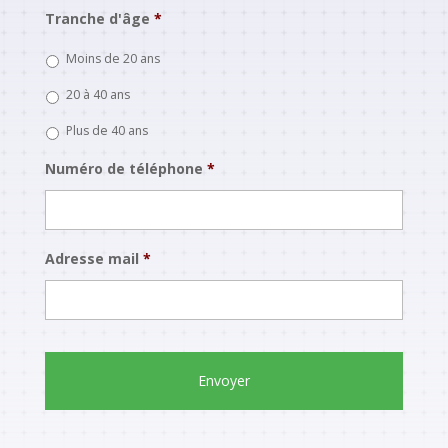
Tranche d'âge
*
Moins de 20 ans
20 à 40 ans
Plus de 40 ans
Numéro de téléphone
*
Adresse mail
*