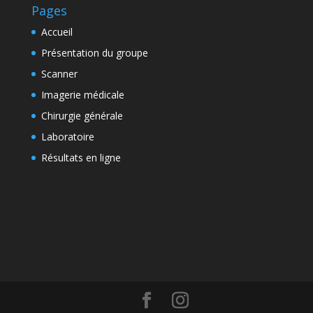
Pages
Accueil
Présentation du groupe
Scanner
Imagerie médicale
Chirurgie générale
Laboratoire
Résultats en ligne