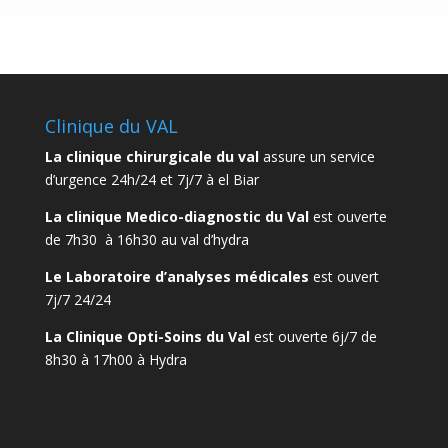
Clinique du VAL
La clinique chirurgicale du val
assure un service
d’urgence 24h/24 et 7j/7 à el Biar
La clinique Medico-diagnostic du Val
est ouverte
de 7h30 à 16h30 au val d’hydra
Le Laboratoire d’analyses médicales
est ouvert
7j/7 24/24
La Clinique Opti-Soins du Val
est ouverte 6j/7 de
8h30 à 17h00 à Hydra