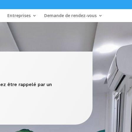
Entreprises
Demande de rendez-vous
ez être rappelé par un