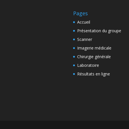
Pages
Accueil
Présentation du groupe
Scanner
Imagerie médicale
Chirurgie générale
Laboratoire
Résultats en ligne