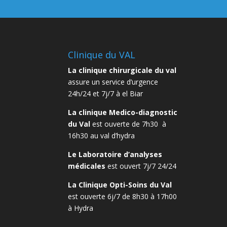
Clinique du VAL
La clinique chirurgicale du val
assure un service d’urgence
24h/24 et 7j/7 à el Biar
La clinique Medico-diagnostic
du Val
est ouverte de 7h30 à
16h30 au val d’hydra
Le Laboratoire d’analyses
médicales
est ouvert 7j/7 24/24
La Clinique Opti-Soins du Val
est ouverte 6j/7 de 8h30 à 17h00
à Hydra