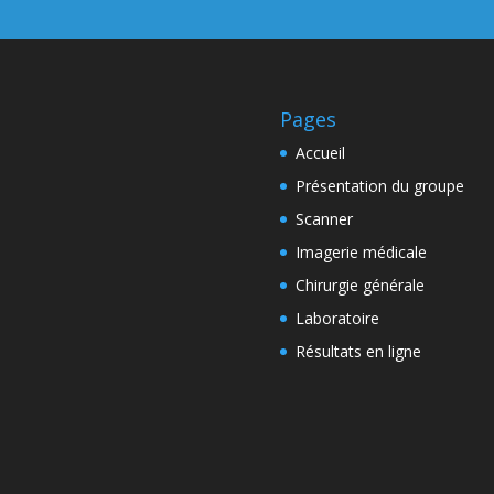
Pages
Accueil
Présentation du groupe
Scanner
Imagerie médicale
Chirurgie générale
Laboratoire
Résultats en ligne