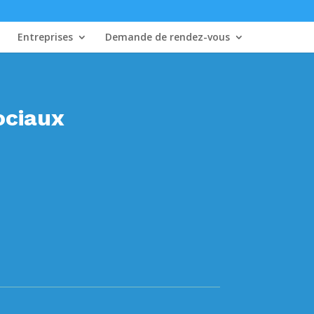
Entreprises
Demande de rendez-vous
ociaux