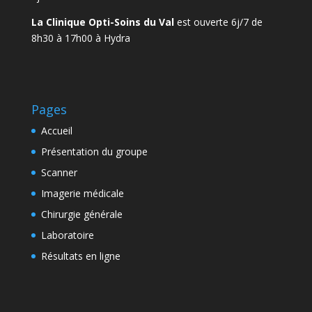
La Clinique Opti-Soins du Val
est ouverte 6j/7 de
8h30 à 17h00 à Hydra
Pages
Accueil
Présentation du groupe
Scanner
Imagerie médicale
Chirurgie générale
Laboratoire
Résultats en ligne